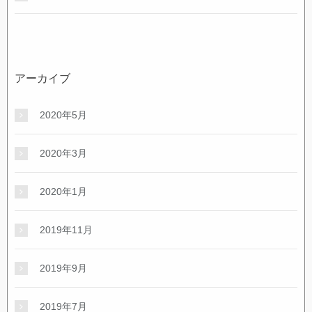
アーカイブ
2020年5月
2020年3月
2020年1月
2019年11月
2019年9月
2019年7月