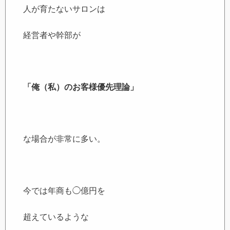
人が育たないサロンは
経営者や幹部が
「俺（私）のお客様優先理論」
な場合が非常に多い。
今では年商も◯億円を
超えているような