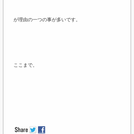
が理由の一つの事が多いです。
ここまで。