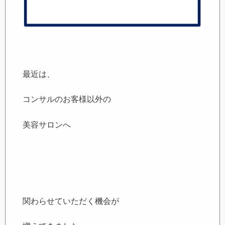
最近は、
コンサルのお客様以外の
美容サロンへ
関わらせていただく機会が