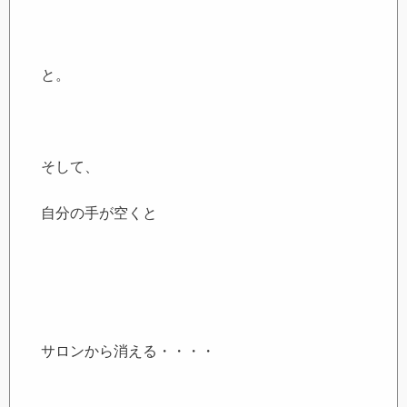
と。
そして、
自分の手が空くと
サロンから消える・・・・