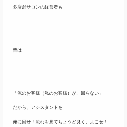
多店舗サロンの経営者も
昔は
「俺のお客様（私のお客様）が、回らない」
だから、アシスタントを
俺に回せ！流れを見てちょうど良く、よこせ！