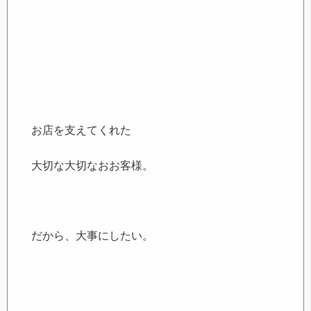
お店を支えてくれた
大切な大切なおお客様。
だから、大事にしたい。