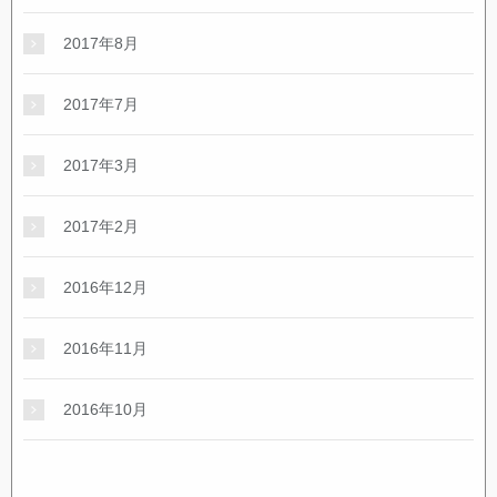
2017年8月
2017年7月
2017年3月
2017年2月
2016年12月
2016年11月
2016年10月