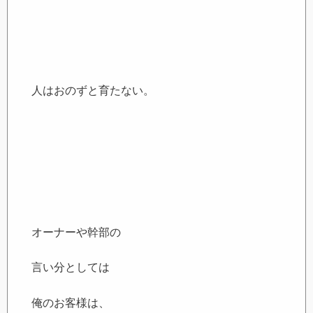
人はおのずと育たない。
オーナーや幹部の
言い分としては
俺のお客様は、