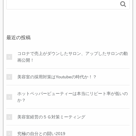

最近の投稿
コロナで売上がダウンしたサロン、アップしたサロンの動
画公開！
美容室の採用対策はYoutubeの時代か！？
ホットペッパービューティーは本当にリピート率が低いの
か？
美容室経営の５Ｇ対策ミーティング
究極の自分との闘い2019