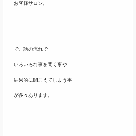
お客様サロン。
で、話の流れで
いろいろな事を聞く事や
結果的に聞こえてしまう事
が多々あります。