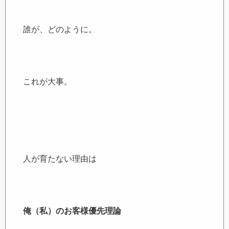
誰が、どのように。
これが大事。
人が育たない理由は
俺（私）のお客様優先理論