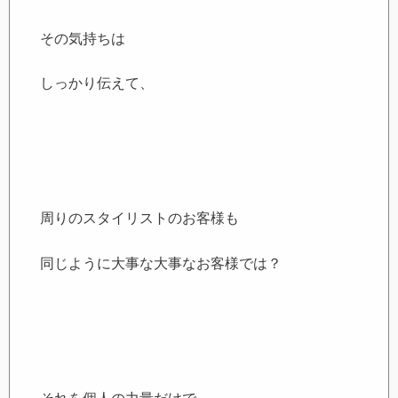
その気持ちは
しっかり伝えて、
周りのスタイリストのお客様も
同じように大事な大事なお客様では？