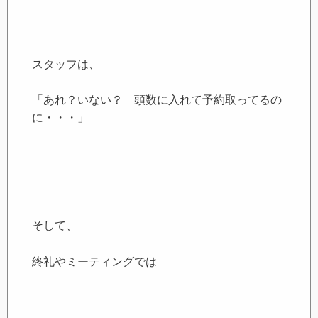
スタッフは、
「あれ？いない？ 頭数に入れて予約取ってるの
に・・・」
そして、
終礼やミーティングでは