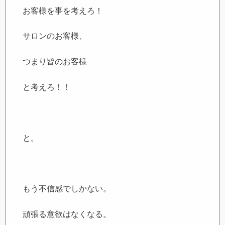
お客様を事を考えろ！
サロンのお客様、
つまり皆のお客様
と考えろ！！
と。
もう不信感でしかない。
頑張る意欲はなくなる。