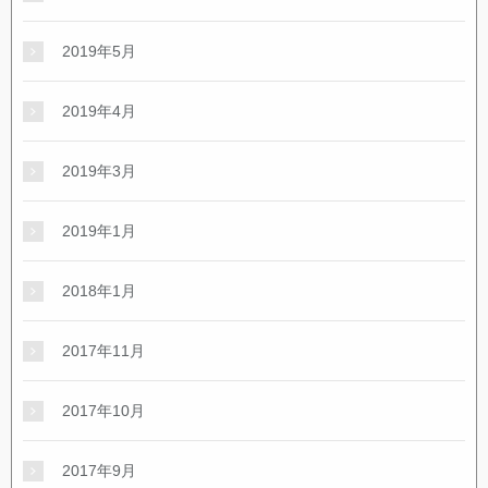
2019年5月
2019年4月
2019年3月
2019年1月
2018年1月
2017年11月
2017年10月
2017年9月