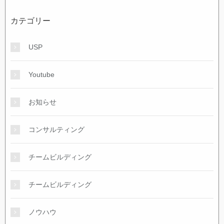
カテゴリー
USP
Youtube
お知らせ
コンサルティング
チームビルディング
チームビルディング
ノウハウ