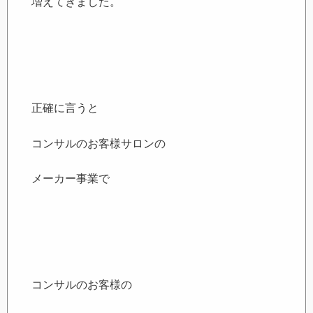
増えてきました。
正確に言うと
コンサルのお客様サロンの
メーカー事業で
コンサルのお客様の