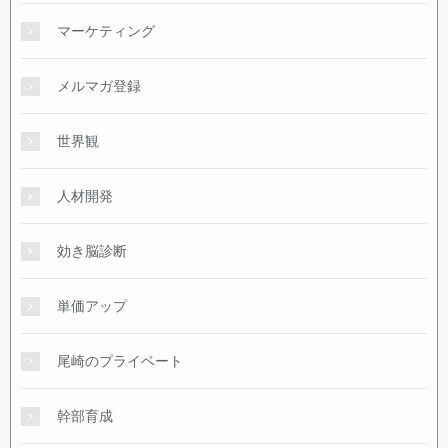
マーケティング
メルマガ登録
世界観
人材開発
効き脳診断
単価アップ
尾崎のプライベート
幹部育成