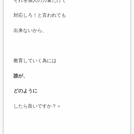
それを個人の力量だけで
対応しろ！と言われても
出来ないから、
教育していく為には
誰が、
どのように
したら良いですか？＞