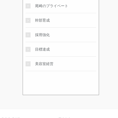
尾崎のプライベート
幹部育成
採用強化
目標達成
美容室経営