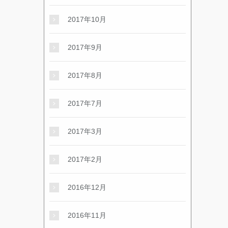
2017年10月
2017年9月
2017年8月
2017年7月
2017年3月
2017年2月
2016年12月
2016年11月