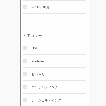
2016年10月
カテゴリー
USP
Youtube
お知らせ
コンサルティング
チームビルディング