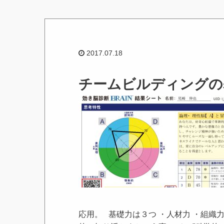
2017.07.18
チームビルディングの
応用。 基礎力は３つ ・人材力 ・組織