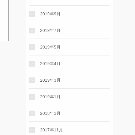
2019年9月
2019年7月
2019年5月
2019年4月
2019年3月
2019年1月
2018年1月
2017年11月