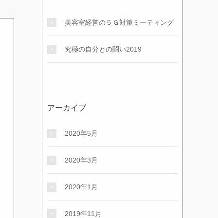
美容室経営の５Ｇ対策ミーティング
究極の自分との闘い2019
アーカイブ
2020年5月
2020年3月
2020年1月
2019年11月